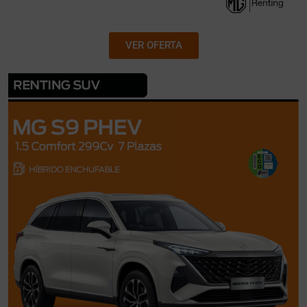
VER OFERTA