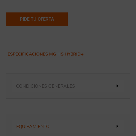
PIDE TU OFERTA
ESPECIFICACIONES MG HS HYBRID+
CONDICIONES GENERALES
EQUIPAMIENTO