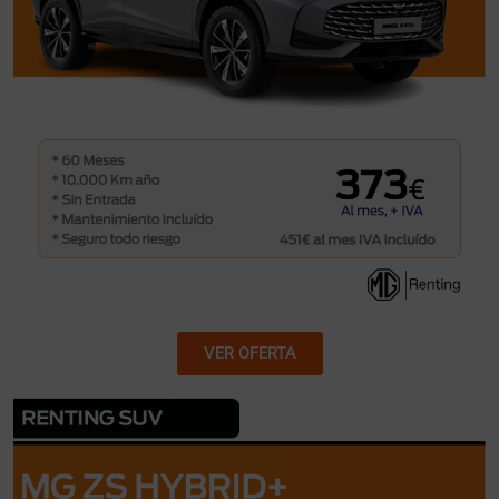
VER OFERTA