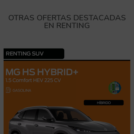
OTRAS OFERTAS DESTACADAS
EN RENTING