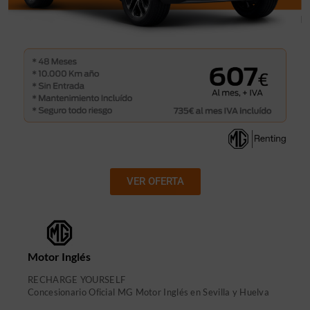
VER OFERTA
Motor Inglés
RECHARGE YOURSELF
Concesionario Oficial MG Motor Inglés en Sevilla y Huelva