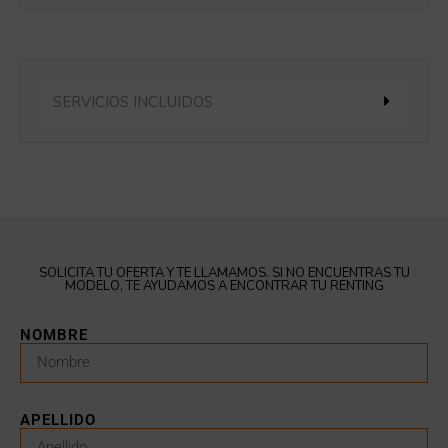
SERVICIOS INCLUIDOS
SOLICITA TU OFERTA Y TE LLAMAMOS. SI NO ENCUENTRAS TU
MODELO, TE AYUDAMOS A ENCONTRAR TU RENTING
NOMBRE
APELLIDO