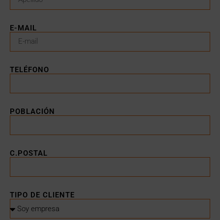
E-MAIL
TELÉFONO
POBLACIÓN
C.POSTAL
TIPO DE CLIENTE