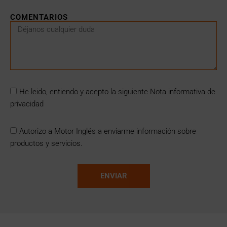
COMENTARIOS
He leido, entiendo y acepto la siguiente Nota informativa de
privacidad
Autorizo a Motor Inglés a enviarme información sobre
productos y servicios.
ENVIAR