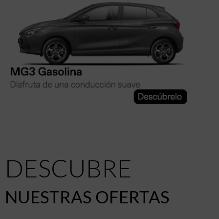
DESCUBRE
NUESTRAS OFERTAS