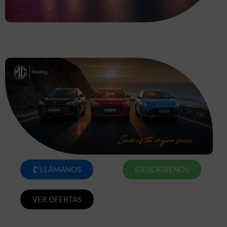
LLÁMANOS
ESCRÍBENOS
VER OFERTAS