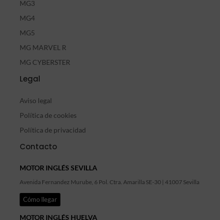
MG3
MG4
MG5
MG MARVEL R
MG CYBERSTER
Legal
Aviso legal
Política de cookies
Política de privacidad
Contacto
MOTOR INGLÉS SEVILLA
Avenida Fernandez Murube, 6 Pol. Ctra. Amarilla SE-30 | 41007 Sevilla
Cómo llegar
MOTOR INGLÉS HUELVA