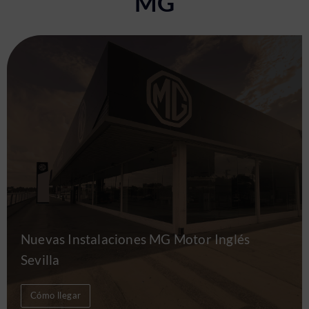
MG
Nuevas Instalaciones MG Motor Inglés
Sevilla
Cómo llegar