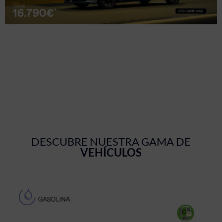
DESCUBRE NUESTRA GAMA DE
VEHÍCULOS