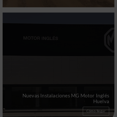
Nuevas Instalaciones MG Motor Inglés
Huelva
Cómo llegar