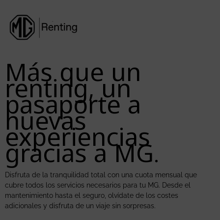
Más que un
renting, un
pasaporte a
nuevas
experiencias
gracias a MG.
Disfruta de la tranquilidad total con una cuota mensual que
cubre todos los servicios necesarios para tu MG. Desde el
mantenimiento hasta el seguro, olvídate de los costes
adicionales y disfruta de un viaje sin sorpresas.