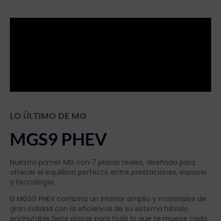
LO ÚLTIMO DE MG
MGS9 PHEV
Nuestro primer MG con 7 plazas reales, diseñado para
ofrecer el equilibrio perfecto entre prestaciones, espacio
y tecnología.
El MGS9 PHEV combina un interior amplio y materiales de
gran calidad con la eficiencia de su sistema híbrido
enchufable.Siete plazas para todo lo que te mueve cada