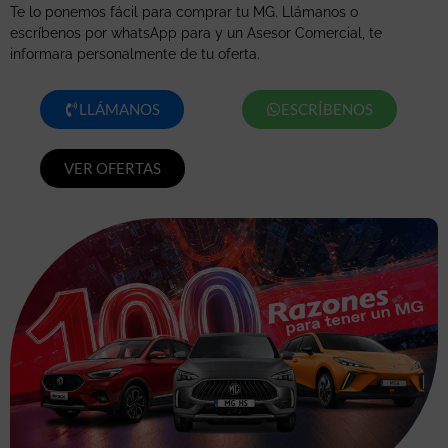
Te lo ponemos fácil para comprar tu MG. Llámanos o
escríbenos por whatsApp para y un Asesor Comercial, te
informara personalmente de tu oferta.
LLÁMANOS
ESCRÍBENOS
VER OFERTAS