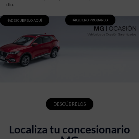
día.
QUIERO PROBARLO
DESCUBRELO AQUÍ
DESCÚBRELOS
Localiza tu concesionario